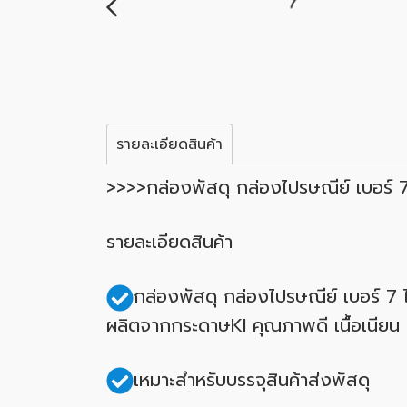
รายละเอียดสินค้า
>>>>กล่องพัสดุ กล่องไปรษณีย์ เบอร์ 
รายละเอียดสินค้า
กล่องพัสดุ กล่องไปรษณีย์ เบอร์ 7
ผลิตจากกระดาษKI คุณภาพดี เนื้อเนียน
เหมาะสำหรับบรรจุสินค้าส่งพัสดุ