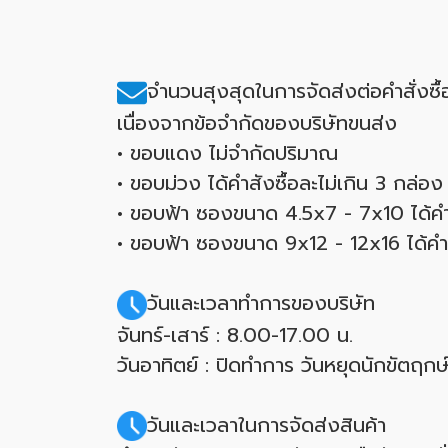
จำนวนสุงสุดในการจัดส่งต่อคำสั่งซ
เนื่องจากข้อจำกัดของบริษัทขนส่ง
• ขอบแดง ไม่จำกัดปริมาณ
• ขอบม่วง ได้คำสังซื้อละไม่เกิน 3 กล่อง
• ขอบฟ้า ซองขนาด 4.5x7 - 7x10 ได้คำส
• ขอบฟ้า ซองขนาด 9x12 - 12x16 ได้คำสั
วันและเวลาทำการของบริษัท
จันทร์-เสาร์ : 8.00-17.00 น.
วันอาทิตย์ : ปิดทำการ วันหยุดนักขัตฤ
วันและเวลาในการจัดส่งสินค้า