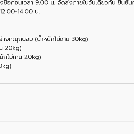
่งซื้อก่อนเวลา 9.00 น. จัดส่งภายในวันเดียวกัน ยืนยันก
 12.00-14.00 น.
ย่างทะนุถนอม (น้ำหนักไม่เกิน 30kg)
กิน 20kg)
นักไม่เกิน 20kg)
20kg)