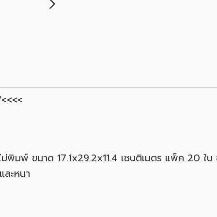
7<<<<
 ไม่พิมพ์ ขนาด 17.1x29.2x11.4 เซนติเมตร แพ็ค 20 
 และหนา