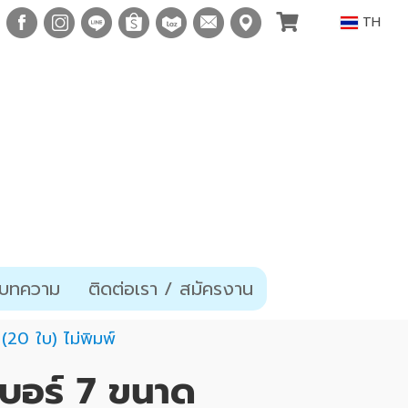
TH
บทความ
ติดต่อเรา / สมัครงาน
(20 ใบ) ไม่พิมพ์
เบอร์ 7 ขนาด