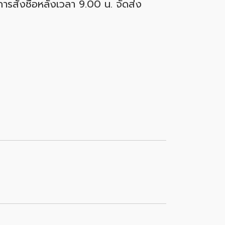
ารสั่งซื้อหลังเวลา 9.00 น. จัดส่ง