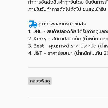
ทำการจัดส่งสินค้าทุกวันโดย ยืนยันการสั
ภายในวันทำการถัดไปถัดไป ขนส่งเข้ารับ
คุณภาพของบริษัทขนส่ง
1. DHL - สินค้าปลอดภัย ได้รับการดูแลอ
2. Kerry - สินค้าปลอดภัย (น้ำหนักไม่เ
3. Best - คุณภาพดี ราคาประหยัด (น้ำห
4. J&T - ราคาย่อมเยา (น้ำหนักไม่เกิน 
กล่องพัสดุ