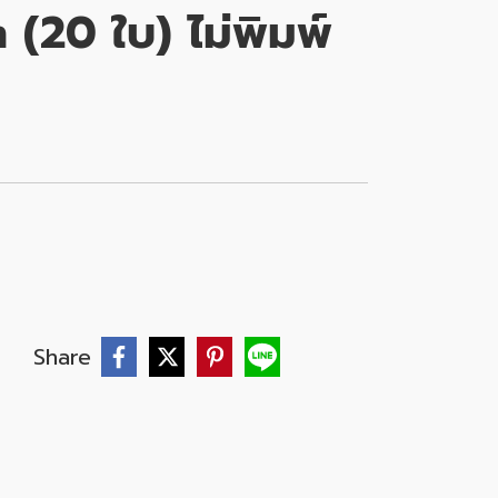
 (20 ใบ) ไม่พิมพ์
Share
บ