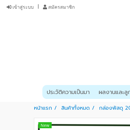
เข้าสู่ระบบ
สมัครสมาชิก
ประวัติความเป็นมา
ผลงานและลูก
หน้าแรก
สินค้าทั้งหมด
กล่องพัสดุ 2
New