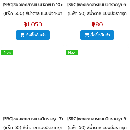
[SRC]ซองเอกสารแบบมีจ่าหน้า 10x15"(KI125)
[SRC]ซองเอกสารแบบมีตราครุฑ 6x9
(แพ็ค 500) สีน้ำตาล แบบมีจ่าหน้า
(แพ็ค 50) สีน้ำตาล แบบมีตราครุฑ
฿1,050
฿80
สั่งซื้อสินค้า
สั่งซื้อสินค้า
New
New
[SRC]ซองเอกสารแบบมีตราครุฑ 7x10"(KI125)
[SRC]ซองเอกสารแบบมีตราครุฑ 9x1
(แพ็ค 50) สีน้ำตาล แบบมีตราครุฑ
(แพ็ค 50) สีน้ำตาล แบบมีตราครุฑ