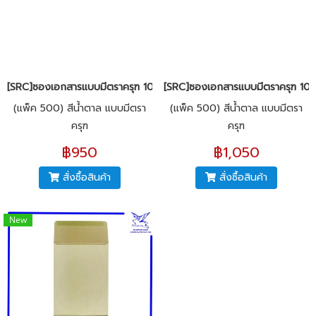
[SRC]ซองเอกสารแบบมีตราครุฑ 10x14"(KI125)
[SRC]ซองเอกสารแบบมีตราครุฑ 10x
(แพ็ค 500) สีน้ำตาล แบบมีตรา
(แพ็ค 500) สีน้ำตาล แบบมีตรา
ครุฑ
ครุฑ
฿950
฿1,050
สั่งซื้อสินค้า
สั่งซื้อสินค้า
New