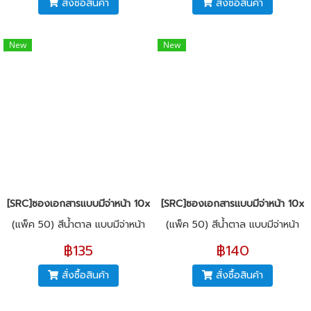
สั่งซื้อสินค้า
สั่งซื้อสินค้า
New
New
[SRC]ซองเอกสารแบบมีจ่าหน้า 10x14"(KI125)
[SRC]ซองเอกสารแบบมีจ่าหน้า 10x15
(แพ็ค 50) สีน้ำตาล แบบมีจ่าหน้า
(แพ็ค 50) สีน้ำตาล แบบมีจ่าหน้า
฿135
฿140
สั่งซื้อสินค้า
สั่งซื้อสินค้า