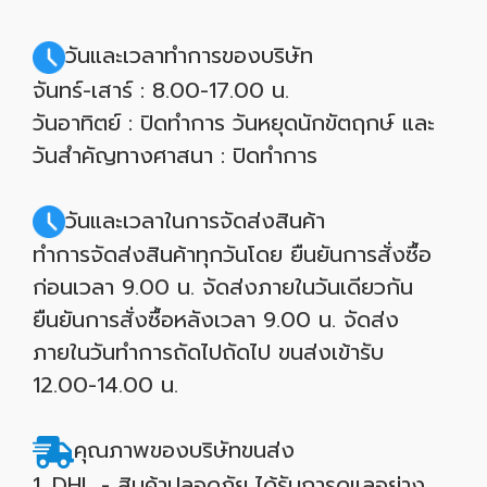
วันและเวลาทำการของบริษัท
จันทร์-เสาร์ : 8.00-17.00 น.
วันอาทิตย์ : ปิดทำการ วันหยุดนักขัตฤกษ์ และ
วันสำคัญทางศาสนา : ปิดทำการ
วันและเวลาในการจัดส่งสินค้า
ทำการจัดส่งสินค้าทุกวันโดย ยืนยันการสั่งซื้อ
ก่อนเวลา 9.00 น. จัดส่งภายในวันเดียวกัน
ยืนยันการสั่งซื้อหลังเวลา 9.00 น. จัดส่ง
ภายในวันทำการถัดไปถัดไป ขนส่งเข้ารับ
12.00-14.00 น.
คุณภาพของบริษัทขนส่ง
1. DHL - สินค้าปลอดภัย ได้รับการดูแลอย่าง