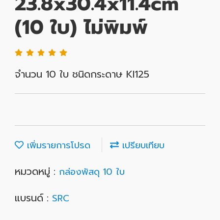
23.8x30.4x11.4cm
(10 ใบ) ไม่พิมพ์
จำนวน 10 ใบ ชนิดกระดาษ KI125
เพิ่มรายการโปรด
เปรียบเทียบ
หมวดหมู่ :
กล่องพัสดุ 10 ใบ
แบรนด์ :
SRC