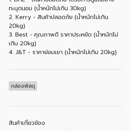
ทะนุถนอม (น้ำหนักไม่เกิน 30kg)
2. Kerry - สินค้าปลอดภัย (น้ำหนักไม่เกิน
20kg)
3. Best - คุณภาพดี ราคาประหยัด (น้ำหนักไม่
เกิน 20kg)
4. J&T - ราคาย่อมเยา (น้ำหนักไม่เกิน 20kg)
กล่องพัสดุ
สินค้าเกี่ยวข้อง