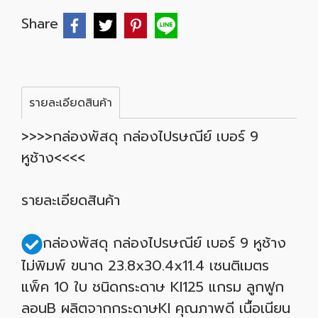
Share
รายละเอียดสินค้า
>>>>กล่องพัสดุ กล่องไปรษณีย์ เบอร์ 9
หูช้าง<<<<
รายละเอียดสินค้า
กล่องพัสดุ กล่องไปรษณีย์ เบอร์ 9 หูช้าง
ไม่พิมพ์ ขนาด 23.8x30.4x11.4 เซนติเมตร
แพ็ค 10 ใบ ชนิดกระดาษ KI125 แกรม ลูกฟูก
ลอนB ผลิตจากกระดาษKI คุณภาพดี เนื้อเนียน