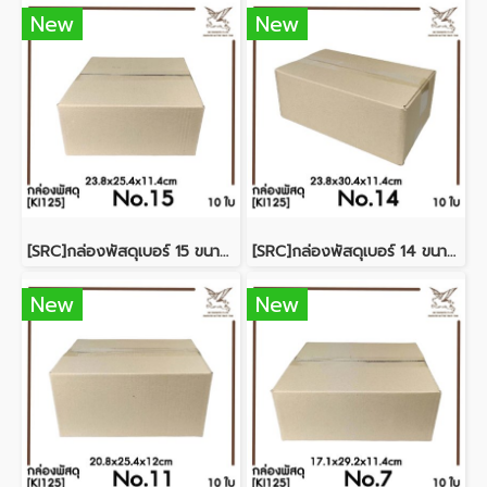
New
New
[SRC]กล่องพัสดุเบอร์ 15 ขนาด 23.8x25.4x11.4cm (10 ใบ) ไม่พิมพ์
[SRC]กล่องพัสดุเบอร์ 14 ขนาด 23.8x30.4x11.4cm (10 ใบ) ไม่พิมพ์
New
New