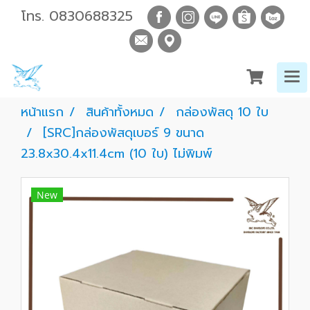
โทร.
0830688325
หน้าแรก
สินค้าทั้งหมด
กล่องพัสดุ 10 ใบ
[SRC]กล่องพัสดุเบอร์ 9 ขนาด
23.8x30.4x11.4cm (10 ใบ) ไม่พิมพ์
New