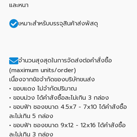
และหนา
เหมาะสำหรับบรรจุสินค้าส่งพัสดุ
จำนวนสุงสุดในการจัดส่งต่อคำสั่งซื้อ
(maximum units/order)
เนื่องจากข้อจำกัดของบริษัทขนส่ง
• ขอบแดง ไม่จำกัดปริมาณ
• ขอบม่วง ได้คำสังซื้อละไม่เกิน 3 กล่อง
• ขอบฟ้า ซองขนาด 4.5x7 - 7x10 ได้คำสังซื้อ
ละไม่เกิน 5 กล่อง
• ขอบฟ้า ซองขนาด 9x12 - 12x16 ได้คำสังซื้อ
ละไม่เกิน 3 กล่อง