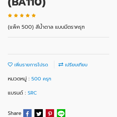
(BA110)
(แพ็ค 500) สีน้ำตาล แบบมีตราครุฑ
เพิ่มรายการโปรด
เปรียบเทียบ
หมวดหมู่ :
500 ครุฑ
แบรนด์ :
SRC
Share