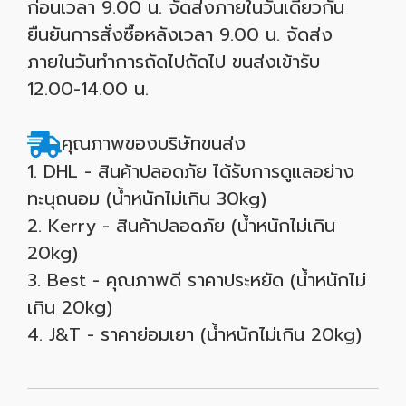
ก่อนเวลา 9.00 น. จัดส่งภายในวันเดียวกัน
ยืนยันการสั่งซื้อหลังเวลา 9.00 น. จัดส่ง
ภายในวันทำการถัดไปถัดไป ขนส่งเข้ารับ
12.00-14.00 น.
คุณภาพของบริษัทขนส่ง
1. DHL - สินค้าปลอดภัย ได้รับการดูแลอย่าง
ทะนุถนอม (น้ำหนักไม่เกิน 30kg)
2. Kerry - สินค้าปลอดภัย (น้ำหนักไม่เกิน
20kg)
3. Best - คุณภาพดี ราคาประหยัด (น้ำหนักไม่
เกิน 20kg)
4. J&T - ราคาย่อมเยา (น้ำหนักไม่เกิน 20kg)