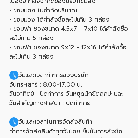
เนื่องจากข้อจำกัดของบริษัทขนส่ง
• ขอบแดง ไม่จำกัดปริมาณ
• ขอบม่วง ได้คำสังซื้อละไม่เกิน 3 กล่อง
• ขอบฟ้า ซองขนาด 4.5x7 - 7x10 ได้คำสังซื้อ
ละไม่เกิน 5 กล่อง
• ขอบฟ้า ซองขนาด 9x12 - 12x16 ได้คำสังซื้อ
ละไม่เกิน 3 กล่อง
วันและเวลาทำการของบริษัท
จันทร์-เสาร์ : 8.00-17.00 น.
วันอาทิตย์ : ปิดทำการ วันหยุดนักขัตฤกษ์ และ
วันสำคัญทางศาสนา : ปิดทำการ
วันและเวลาในการจัดส่งสินค้า
ทำการจัดส่งสินค้าทุกวันโดย ยืนยันการสั่งซื้อ