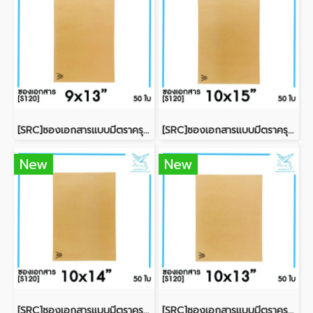
[SRC]ซองเอกสารแบบมีตราครุฑ 9x13"(S120)
[SRC]ซองเอกสารแบบมีตราครุฑ 10x15"(S120)
New
New
[SRC]ซองเอกสารแบบมีตราครุฑ 10x14"(S120)
[SRC]ซองเอกสารแบบมีตราครุฑ 10x13"(S120)