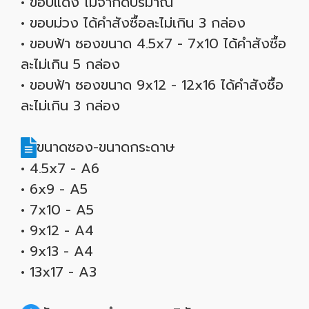
• ขอบแดง ไม่จำกัดปริมาณ
• ขอบม่วง ได้คำสังซื้อละไม่เกิน 3 กล่อง
• ขอบฟ้า ซองขนาด 4.5x7 - 7x10 ได้คำสังซื้อ
ละไม่เกิน 5 กล่อง
• ขอบฟ้า ซองขนาด 9x12 - 12x16 ได้คำสังซื้อ
ละไม่เกิน 3 กล่อง
ขนาดซอง-ขนาดกระดาษ
• 4.5x7 - A6
• 6x9 - A5
• 7x10 - A5
• 9x12 - A4
• 9x13 - A4
• 13x17 - A3