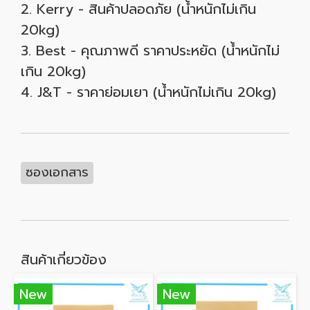
2. Kerry - สินค้าปลอดภัย (น้ำหนักไม่เกิน
20kg)
3. Best - คุณภาพดี ราคาประหยัด (น้ำหนักไม่
เกิน 20kg)
4. J&T - ราคาย่อมเยา (น้ำหนักไม่เกิน 20kg)
ซองเอกสาร
สินค้าเกี่ยวข้อง
New
New