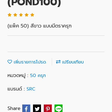
(POND100)
(แพ็ค 50) สีขาว แบบมีตราครุฑ
เพิ่มรายการโปรด
เปรียบเทียบ
หมวดหมู่ :
50 ครุฑ
แบรนด์ :
SRC
Share