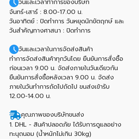
วันและเวลาทำการของบริษัท
จันทร์-เสาร์ : 8.00-17.00 น.
วันอาทิตย์ : ปิดทำการ วันหยุดนักขัตฤกษ์ และ
วันสำคัญทางศาสนา : ปิดทำการ
วันและเวลาในการจัดส่งสินค้า
ทำการจัดส่งสินค้าทุกวันโดย ยืนยันการสั่งซื้อ
ก่อนเวลา 9.00 น. จัดส่งภายในวันเดียวกัน
ยืนยันการสั่งซื้อหลังเวลา 9.00 น. จัดส่ง
ภายในวันทำการถัดไปถัดไป ขนส่งเข้ารับ
12.00-14.00 น.
คุณภาพของบริษัทขนส่ง
1. DHL - สินค้าปลอดภัย ได้รับการดูแลอย่าง
ทะนุถนอม (น้ำหนักไม่เกิน 30kg)