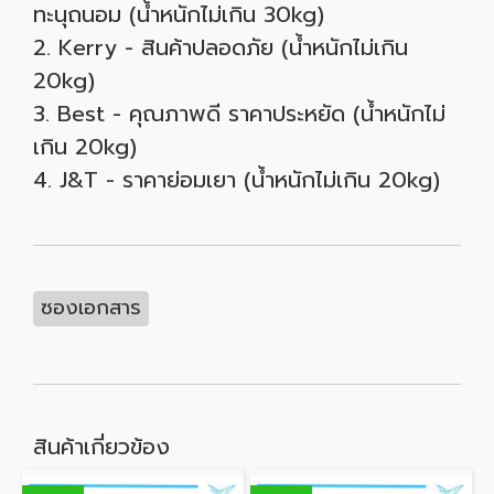
ทะนุถนอม (น้ำหนักไม่เกิน 30kg)
2. Kerry - สินค้าปลอดภัย (น้ำหนักไม่เกิน
20kg)
3. Best - คุณภาพดี ราคาประหยัด (น้ำหนักไม่
เกิน 20kg)
4. J&T - ราคาย่อมเยา (น้ำหนักไม่เกิน 20kg)
ซองเอกสาร
สินค้าเกี่ยวข้อง