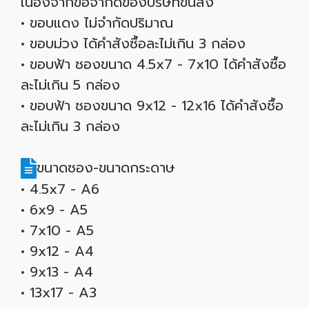
เนื่องจากข้อจำกัดของบริษัทขนส่ง
• ขอบแดง ไม่จำกัดปริมาณ
• ขอบม่วง ได้คำสังซื้อละไม่เกิน 3 กล่อง
• ขอบฟ้า ซองขนาด 4.5x7 - 7x10 ได้คำสังซื้อ
ละไม่เกิน 5 กล่อง
• ขอบฟ้า ซองขนาด 9x12 - 12x16 ได้คำสังซื้อ
ละไม่เกิน 3 กล่อง
ขนาดซอง-ขนาดกระดาษ
• 4.5x7 - A6
• 6x9 - A5
• 7x10 - A5
• 9x12 - A4
• 9x13 - A4
• 13x17 - A3