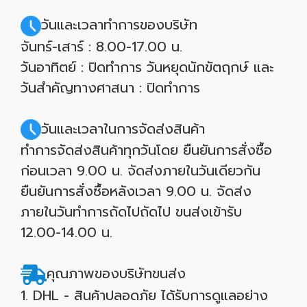
วันและเวลาทำการของบริษัท
จันทร์-เสาร์ : 8.00-17.00 น.
วันอาทิตย์ : ปิดทำการ วันหยุดนักขัตฤกษ์ และ
วันสำคัญทางศาสนา : ปิดทำการ
วันและเวลาในการจัดส่งสินค้า
ทำการจัดส่งสินค้าทุกวันโดย ยืนยันการสั่งซื้อ
ก่อนเวลา 9.00 น. จัดส่งภายในวันเดียวกัน
ยืนยันการสั่งซื้อหลังเวลา 9.00 น. จัดส่ง
ภายในวันทำการถัดไปถัดไป ขนส่งเข้ารับ
12.00-14.00 น.
คุณภาพของบริษัทขนส่ง
1. DHL - สินค้าปลอดภัย ได้รับการดูแลอย่าง