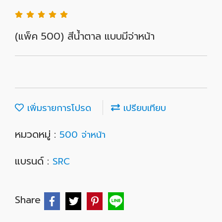
(แพ็ค 500) สีน้ำตาล แบบมีจ่าหน้า
เพิ่มรายการโปรด
เปรียบเทียบ
หมวดหมู่ :
500 จ่าหน้า
แบรนด์ :
SRC
Share