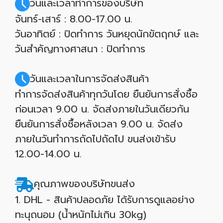
วันและเวลาทำการของบริษัท
จันทร์-เสาร์ : 8.00-17.00 น.
วันอาทิตย์ : ปิดทำการ วันหยุดนักขัตฤกษ์ และ
วันสำคัญทางศาสนา : ปิดทำการ
วันและเวลาในการจัดส่งสินค้า
ทำการจัดส่งสินค้าทุกวันโดย ยืนยันการสั่งซื้อ
ก่อนเวลา 9.00 น. จัดส่งภายในวันเดียวกัน
ยืนยันการสั่งซื้อหลังเวลา 9.00 น. จัดส่ง
ภายในวันทำการถัดไปถัดไป ขนส่งเข้ารับ
12.00-14.00 น.
คุณภาพของบริษัทขนส่ง
1. DHL - สินค้าปลอดภัย ได้รับการดูแลอย่าง
ทะนุถนอม (น้ำหนักไม่เกิน 30kg)