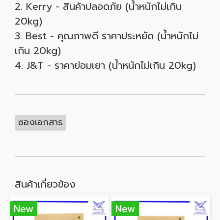
2. Kerry - สินค้าปลอดภัย (น้ำหนักไม่เกิน
20kg)
3. Best - คุณภาพดี ราคาประหยัด (น้ำหนักไม่
เกิน 20kg)
4. J&T - ราคาย่อมเยา (น้ำหนักไม่เกิน 20kg)
ซองเอกสาร
สินค้าเกี่ยวข้อง
New
New