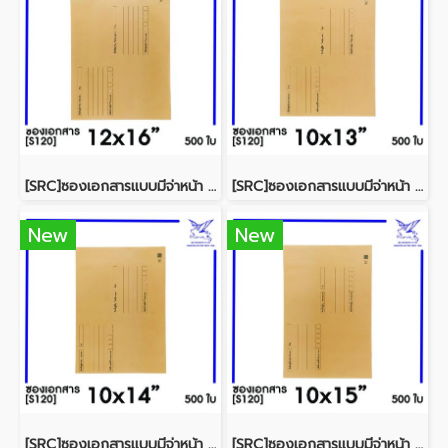
[SRC]ซองเอกสารแบบมีจ่าหน้า 12x16"(S120)
[SRC]ซองเอกสารแบบมีจ่าหน้า 10x13"(S120)
New
New
[SRC]ซองเอกสารแบบมีจ่าหน้า 10x14"(S120)
[SRC]ซองเอกสารแบบมีจ่าหน้า 10x15"(S120)