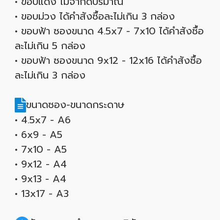
• ขอบแดง ไม่จำกัดปริมาณ
• ขอบม่วง ได้คำสังซื้อละไม่เกิน 3 กล่อง
• ขอบฟ้า ซองขนาด 4.5x7 - 7x10 ได้คำสังซื้อ
ละไม่เกิน 5 กล่อง
• ขอบฟ้า ซองขนาด 9x12 - 12x16 ได้คำสังซื้อ
ละไม่เกิน 3 กล่อง
ขนาดซอง-ขนาดกระดาษ
• 4.5x7 - A6
• 6x9 - A5
• 7x10 - A5
• 9x12 - A4
• 9x13 - A4
• 13x17 - A3