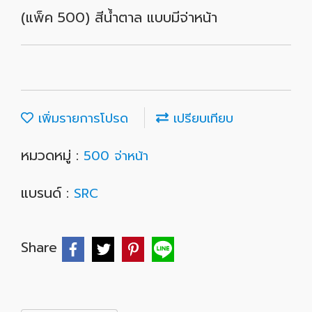
(แพ็ค 500) สีน้ำตาล แบบมีจ่าหน้า
เพิ่มรายการโปรด
เปรียบเทียบ
หมวดหมู่ :
500 จ่าหน้า
แบรนด์ :
SRC
Share