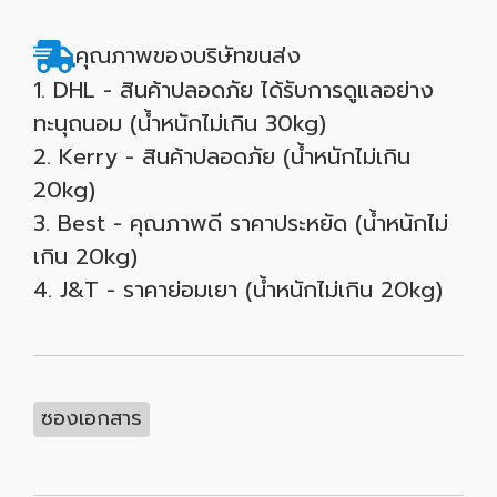
คุณภาพของบริษัทขนส่ง
1. DHL - สินค้าปลอดภัย ได้รับการดูแลอย่าง
ทะนุถนอม (น้ำหนักไม่เกิน 30kg)
2. Kerry - สินค้าปลอดภัย (น้ำหนักไม่เกิน
20kg)
3. Best - คุณภาพดี ราคาประหยัด (น้ำหนักไม่
เกิน 20kg)
4. J&T - ราคาย่อมเยา (น้ำหนักไม่เกิน 20kg)
ซองเอกสาร