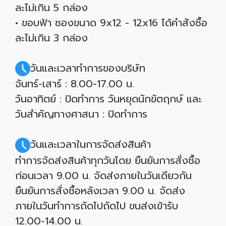
ละไม่เกิน 5 กล่อง
• ขอบฟ้า ซองขนาด 9x12 - 12x16 ได้คำสังซื้อ
ละไม่เกิน 3 กล่อง
วันและเวลาทำการของบริษัท
จันทร์-เสาร์ : 8.00-17.00 น.
วันอาทิตย์ : ปิดทำการ วันหยุดนักขัตฤกษ์ และ
วันสำคัญทางศาสนา : ปิดทำการ
วันและเวลาในการจัดส่งสินค้า
ทำการจัดส่งสินค้าทุกวันโดย ยืนยันการสั่งซื้อ
ก่อนเวลา 9.00 น. จัดส่งภายในวันเดียวกัน
ยืนยันการสั่งซื้อหลังเวลา 9.00 น. จัดส่ง
ภายในวันทำการถัดไปถัดไป ขนส่งเข้ารับ
12.00-14.00 น.