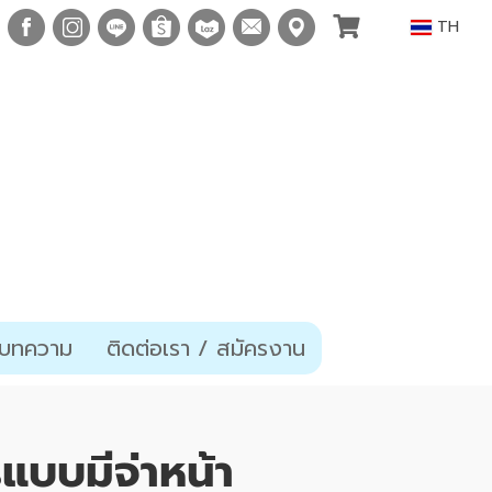
TH
บทความ
ติดต่อเรา / สมัครงาน
บบมีจ่าหน้า