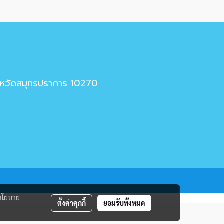
ังหวัดสมุทรปราการ 10270
นโยบาย
ตั้งค่าคุกกี้
ยอมรับทั้งหมด