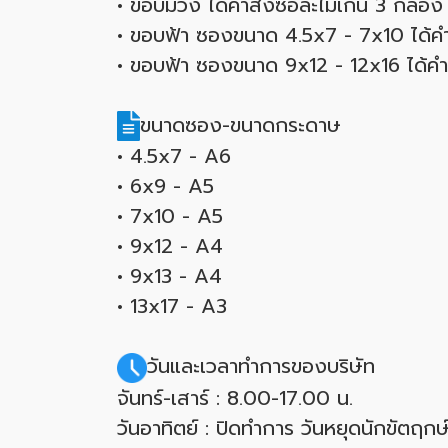
• ขอบม่วง ได้คำสังซื้อละไม่เกิน 3 กล่อง
• ขอบฟ้า ซองขนาด 4.5x7 - 7x10 ได้คำส
• ขอบฟ้า ซองขนาด 9x12 - 12x16 ได้คำสั
ขนาดซอง-ขนาดกระดาษ
• 4.5x7 - A6
• 6x9 - A5
• 7x10 - A5
• 9x12 - A4
• 9x13 - A4
• 13x17 - A3
วันและเวลาทำการของบริษัท
จันทร์-เสาร์ : 8.00-17.00 น.
วันอาทิตย์ : ปิดทำการ วันหยุดนักขัตฤ