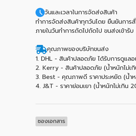
วันและเวลาในการจัดส่งสินค้า
ทำการจัดส่งสินค้าทุกวันโดย ยืนยันการสั
ภายในวันทำการถัดไปถัดไป ขนส่งเข้ารับ
คุณภาพของบริษัทขนส่ง
1. DHL - สินค้าปลอดภัย ได้รับการดูแลอ
2. Kerry - สินค้าปลอดภัย (น้ำหนักไม่เ
3. Best - คุณภาพดี ราคาประหยัด (น้ำห
4. J&T - ราคาย่อมเยา (น้ำหนักไม่เกิน 
ซองเอกสาร