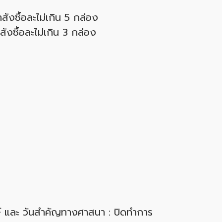
ังซื้อละไม่เกิน 5 กล่อง
งซื้อละไม่เกิน 3 กล่อง
กษ์ และ วันสำคัญทางศาสนา : ปิดทำการ