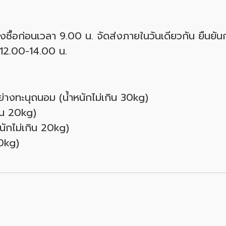
่งซื้อก่อนเวลา 9.00 น. จัดส่งภายในวันเดียวกัน ยืนยันก
 12.00-14.00 น.
ย่างทะนุถนอม (น้ำหนักไม่เกิน 30kg)
กิน 20kg)
นักไม่เกิน 20kg)
20kg)