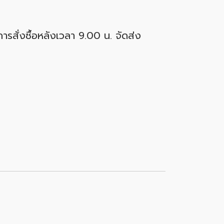
ารสั่งซื้อหลังเวลา 9.00 น. จัดส่ง