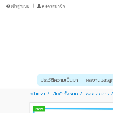
เข้าสู่ระบบ
สมัครสมาชิก
ประวัติความเป็นมา
ผลงานและลูก
หน้าแรก
สินค้าทั้งหมด
ซองเอกสาร
New