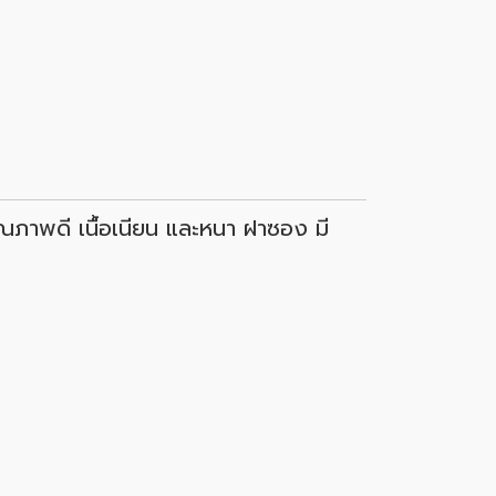
าพดี เนื้อเนียน และหนา ฝาซอง มี