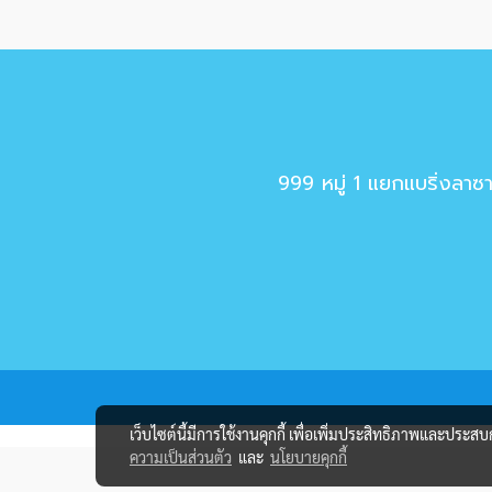
999 หมู่ 1 แยกแบริ่งลา
เว็บไซต์นี้มีการใช้งานคุกกี้ เพื่อเพิ่มประสิทธิภาพและประส
ความเป็นส่วนตัว
และ
นโยบายคุกกี้