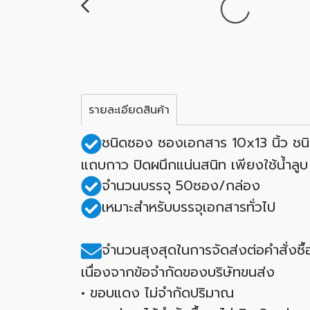
รายละเอียดสินค้า
ชนิดซอง ซองเอกสาร 10x13 นิ้ว ชน
แถบกาว ปิดผนึกแน่นสนิท เพียงใช้น้ำลูบ
จำนวนบรรจุ 50ซอง/กล่อง
เหมาะสำหรับบรรจุเอกสารทั่วไป
จำนวนสุงสุดในการจัดส่งต่อคำสั่งซ
เนื่องจากข้อจำกัดของบริษัทขนส่ง
• ขอบแดง ไม่จำกัดปริมาณ