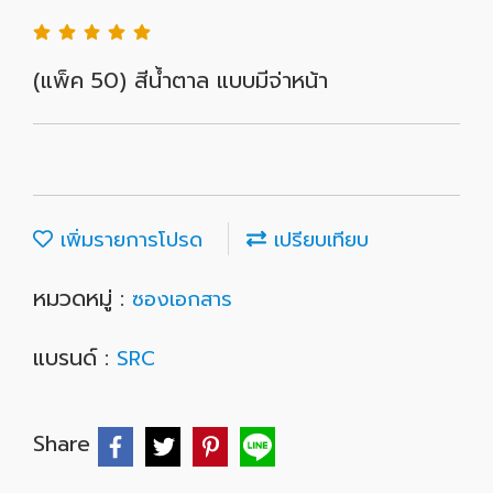
(แพ็ค 50) สีน้ำตาล แบบมีจ่าหน้า
เพิ่มรายการโปรด
เปรียบเทียบ
หมวดหมู่ :
ซองเอกสาร
แบรนด์ :
SRC
Share