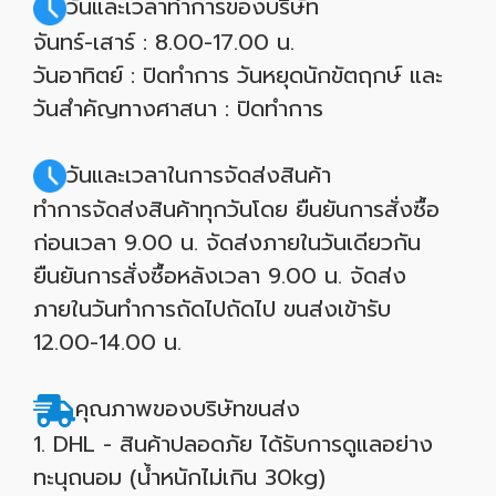
วันและเวลาทำการของบริษัท
จันทร์-เสาร์ : 8.00-17.00 น.
วันอาทิตย์ : ปิดทำการ วันหยุดนักขัตฤกษ์ และ
วันสำคัญทางศาสนา : ปิดทำการ
วันและเวลาในการจัดส่งสินค้า
ทำการจัดส่งสินค้าทุกวันโดย ยืนยันการสั่งซื้อ
ก่อนเวลา 9.00 น. จัดส่งภายในวันเดียวกัน
ยืนยันการสั่งซื้อหลังเวลา 9.00 น. จัดส่ง
ภายในวันทำการถัดไปถัดไป ขนส่งเข้ารับ
12.00-14.00 น.
คุณภาพของบริษัทขนส่ง
1. DHL - สินค้าปลอดภัย ได้รับการดูแลอย่าง
ทะนุถนอม (น้ำหนักไม่เกิน 30kg)