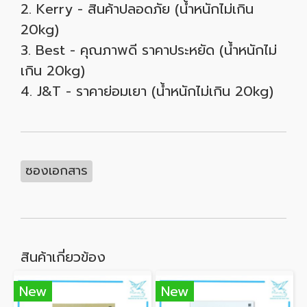
2. Kerry - สินค้าปลอดภัย (น้ำหนักไม่เกิน
20kg)
3. Best - คุณภาพดี ราคาประหยัด (น้ำหนักไม่
เกิน 20kg)
4. J&T - ราคาย่อมเยา (น้ำหนักไม่เกิน 20kg)
ซองเอกสาร
สินค้าเกี่ยวข้อง
New
New