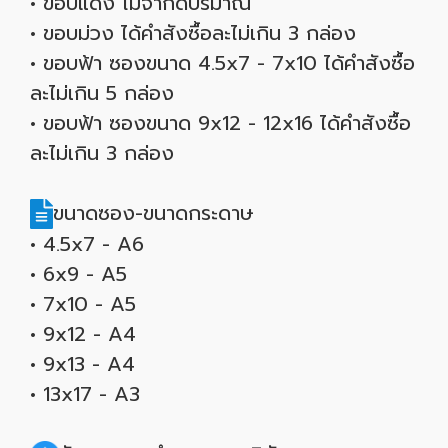
• ขอบแดง ไม่จำกัดปริมาณ
• ขอบม่วง ได้คำสังซื้อละไม่เกิน 3 กล่อง
• ขอบฟ้า ซองขนาด 4.5x7 - 7x10 ได้คำสังซื้อ
ละไม่เกิน 5 กล่อง
• ขอบฟ้า ซองขนาด 9x12 - 12x16 ได้คำสังซื้อ
ละไม่เกิน 3 กล่อง
ขนาดซอง-ขนาดกระดาษ
• 4.5x7 - A6
• 6x9 - A5
• 7x10 - A5
• 9x12 - A4
• 9x13 - A4
• 13x17 - A3