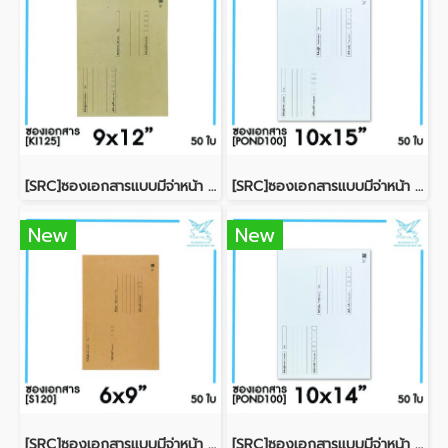
[SRC]ซองเอกสารแบบมีจ่าหน้า 9x12"(KI125)
[SRC]ซองเอกสารแบบมีจ่าหน้า 10x15"(POND100)
New
New
[SRC]ซองเอกสารแบบมีจ่าหน้า 6x9"(S120)
[SRC]ซองเอกสารแบบมีจ่าหน้า 10x14"(POND100)