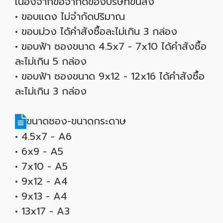
เนื่องจากข้อจำกัดของบริษัทขนส่ง
• ขอบแดง ไม่จำกัดปริมาณ
• ขอบม่วง ได้คำสังซื้อละไม่เกิน 3 กล่อง
• ขอบฟ้า ซองขนาด 4.5x7 - 7x10 ได้คำสังซื้อ
ละไม่เกิน 5 กล่อง
• ขอบฟ้า ซองขนาด 9x12 - 12x16 ได้คำสังซื้อ
ละไม่เกิน 3 กล่อง
ขนาดซอง-ขนาดกระดาษ
• 4.5x7 - A6
• 6x9 - A5
• 7x10 - A5
• 9x12 - A4
• 9x13 - A4
• 13x17 - A3