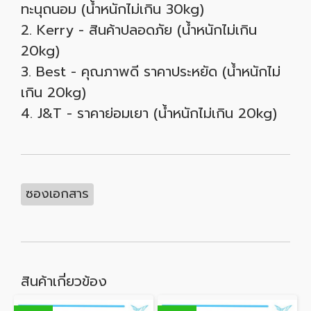
ทะนุถนอม (น้ำหนักไม่เกิน 30kg)
2. Kerry - สินค้าปลอดภัย (น้ำหนักไม่เกิน
20kg)
3. Best - คุณภาพดี ราคาประหยัด (น้ำหนักไม่
เกิน 20kg)
4. J&T - ราคาย่อมเยา (น้ำหนักไม่เกิน 20kg)
ซองเอกสาร
สินค้าเกี่ยวข้อง