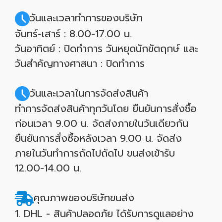
วันและเวลาทำการของบริษัท
จันทร์-เสาร์ : 8.00-17.00 น.
วันอาทิตย์ : ปิดทำการ วันหยุดนักขัตฤกษ์ และ
วันสำคัญทางศาสนา : ปิดทำการ
วันและเวลาในการจัดส่งสินค้า
ทำการจัดส่งสินค้าทุกวันโดย ยืนยันการสั่งซื้อ
ก่อนเวลา 9.00 น. จัดส่งภายในวันเดียวกัน
ยืนยันการสั่งซื้อหลังเวลา 9.00 น. จัดส่ง
ภายในวันทำการถัดไปถัดไป ขนส่งเข้ารับ
12.00-14.00 น.
คุณภาพของบริษัทขนส่ง
1. DHL - สินค้าปลอดภัย ได้รับการดูแลอย่าง