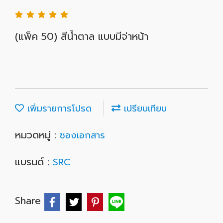
(แพ็ค 50) สีน้ำตาล แบบมีจ่าหน้า
เพิ่มรายการโปรด
เปรียบเทียบ
หมวดหมู่ :
ซองเอกสาร
แบรนด์ :
SRC
Share