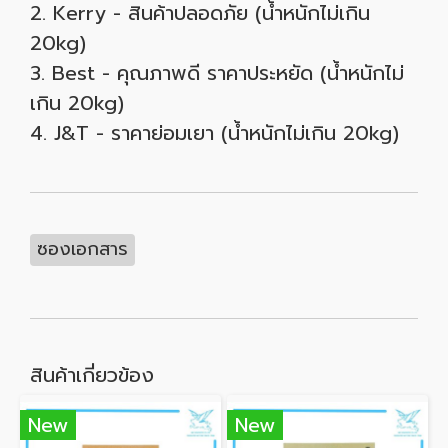
2. Kerry - สินค้าปลอดภัย (น้ำหนักไม่เกิน
20kg)
3. Best - คุณภาพดี ราคาประหยัด (น้ำหนักไม่
เกิน 20kg)
4. J&T - ราคาย่อมเยา (น้ำหนักไม่เกิน 20kg)
ซองเอกสาร
สินค้าเกี่ยวข้อง
New
New