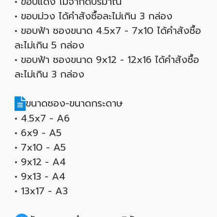
• ขอบแดง ไม่จำกัดปริมาณ
• ขอบม่วง ได้คำสังซื้อละไม่เกิน 3 กล่อง
• ขอบฟ้า ซองขนาด 4.5x7 - 7x10 ได้คำสังซื้อ
ละไม่เกิน 5 กล่อง
• ขอบฟ้า ซองขนาด 9x12 - 12x16 ได้คำสังซื้อ
ละไม่เกิน 3 กล่อง
ขนาดซอง-ขนาดกระดาษ
• 4.5x7 - A6
• 6x9 - A5
• 7x10 - A5
• 9x12 - A4
• 9x13 - A4
• 13x17 - A3