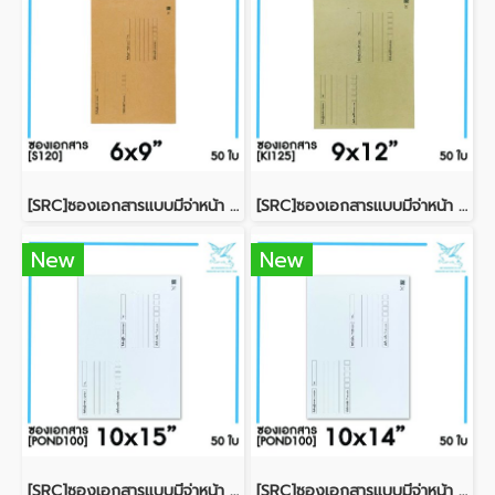
[SRC]ซองเอกสารแบบมีจ่าหน้า 6x9"(S120)
[SRC]ซองเอกสารแบบมีจ่าหน้า 9x12"(KI125)
New
New
[SRC]ซองเอกสารแบบมีจ่าหน้า 10x15"(POND100)
[SRC]ซองเอกสารแบบมีจ่าหน้า 10x14"(POND100)