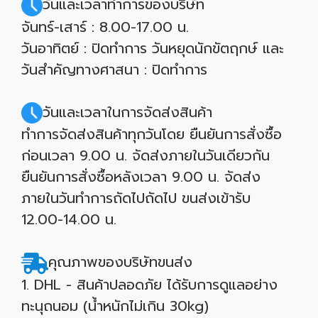
วันและเวลาทำการของบริษัท
จันทร์-เสาร์ : 8.00-17.00 น.
วันอาทิตย์ : ปิดทำการ วันหยุดนักขัตฤกษ์ และ
วันสำคัญทางศาสนา : ปิดทำการ
วันและเวลาในการจัดส่งสินค้า
ทำการจัดส่งสินค้าทุกวันโดย ยืนยันการสั่งซื้อ
ก่อนเวลา 9.00 น. จัดส่งภายในวันเดียวกัน
ยืนยันการสั่งซื้อหลังเวลา 9.00 น. จัดส่ง
ภายในวันทำการถัดไปถัดไป ขนส่งเข้ารับ
12.00-14.00 น.
คุณภาพของบริษัทขนส่ง
1. DHL - สินค้าปลอดภัย ได้รับการดูแลอย่าง
ทะนุถนอม (น้ำหนักไม่เกิน 30kg)