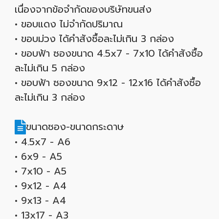
เนื่องจากข้อจำกัดของบริษัทขนส่ง
• ขอบแดง ไม่จำกัดปริมาณ
• ขอบม่วง ได้คำสังซื้อละไม่เกิน 3 กล่อง
• ขอบฟ้า ซองขนาด 4.5x7 - 7x10 ได้คำสังซื้อ
ละไม่เกิน 5 กล่อง
• ขอบฟ้า ซองขนาด 9x12 - 12x16 ได้คำสังซื้อ
ละไม่เกิน 3 กล่อง
ขนาดซอง-ขนาดกระดาษ
• 4.5x7 - A6
• 6x9 - A5
• 7x10 - A5
• 9x12 - A4
• 9x13 - A4
• 13x17 - A3