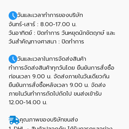
วันและเวลาทำการของบริษัท
จันทร์-เสาร์ : 8.00-17.00 น.
วันอาทิตย์ : ปิดทำการ วันหยุดนักขัตฤกษ์ และ
วันสำคัญทางศาสนา : ปิดทำการ
วันและเวลาในการจัดส่งสินค้า
ทำการจัดส่งสินค้าทุกวันโดย ยืนยันการสั่งซื้อ
ก่อนเวลา 9.00 น. จัดส่งภายในวันเดียวกัน
ยืนยันการสั่งซื้อหลังเวลา 9.00 น. จัดส่ง
ภายในวันทำการถัดไปถัดไป ขนส่งเข้ารับ
12.00-14.00 น.
คุณภาพของบริษัทขนส่ง
1. DHL - สินค้าปลอดภัย ได้รับการดูแลอย่าง