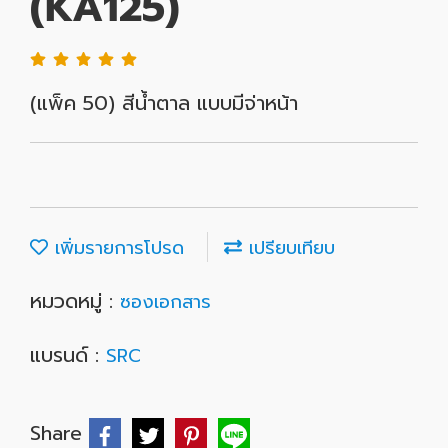
(KA125)
(แพ็ค 50) สีน้ำตาล แบบมีจ่าหน้า
เพิ่มรายการโปรด
เปรียบเทียบ
หมวดหมู่ :
ซองเอกสาร
แบรนด์ :
SRC
Share