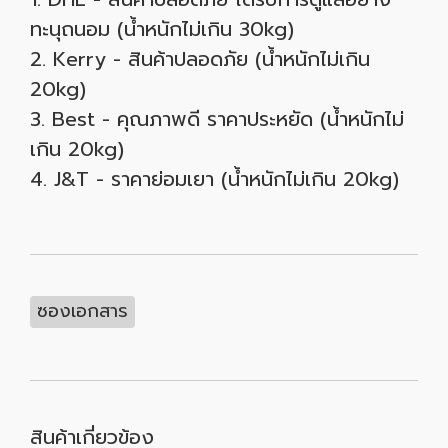
ทะนุถนอม (น้ำหนักไม่เกิน 30kg)
2. Kerry - สินค้าปลอดภัย (น้ำหนักไม่เกิน
20kg)
3. Best - คุณภาพดี ราคาประหยัด (น้ำหนักไม่
เกิน 20kg)
4. J&T - ราคาย่อมเยา (น้ำหนักไม่เกิน 20kg)
ซองเอกสาร
สินค้าเกี่ยวข้อง