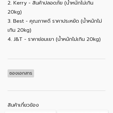
2. Kerry - สินค้าปลอดภัย (น้ำหนักไม่เกิน
20kg)
3. Best - คุณภาพดี ราคาประหยัด (น้ำหนักไม่
เกิน 20kg)
4. J&T - ราคาย่อมเยา (น้ำหนักไม่เกิน 20kg)
ซองเอกสาร
สินค้าเกี่ยวข้อง