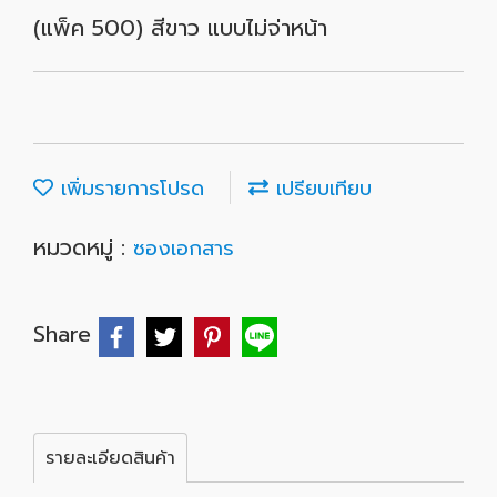
(แพ็ค 500) สีขาว แบบไม่จ่าหน้า
เพิ่มรายการโปรด
เปรียบเทียบ
หมวดหมู่ :
ซองเอกสาร
Share
รายละเอียดสินค้า