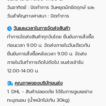
วันอาทิตย์ : ปิดทำการ วันหยุดนักขัตฤกษ์ และ
วันสำคัญทางศาสนา : ปิดทำการ
วันและเวลาในการจัดส่งสินค้า
ทำการจัดส่งสินค้าทุกวันโดย ยืนยันการสั่งซื้อ
ก่อนเวลา 9.00 น. จัดส่งภายในวันเดียวกัน
ยืนยันการสั่งซื้อหลังเวลา 9.00 น. จัดส่ง
ภายในวันทำการถัดไปถัดไป ขนส่งเข้ารับ
12.00-14.00 น.
คุณภาพของบริษัทขนส่ง
1. DHL - สินค้าปลอดภัย ได้รับการดูแลอย่าง
ทะนุถนอม (น้ำหนักไม่เกิน 30kg)