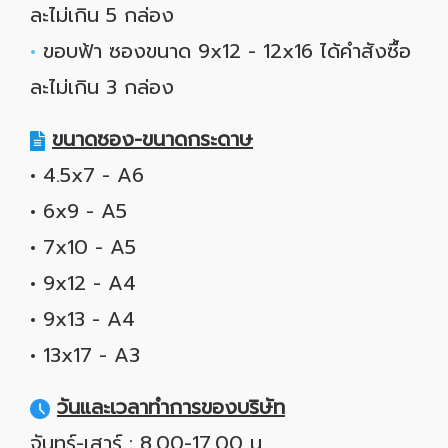
ละไม่เกิน 5 กล่อง
•
ขอบฟ้า ซองขนาด 9x12 - 12x16 ได้คำสังซื้อ
ละไม่เกิน 3 กล่อง
ขนาดซอง-ขนาดกระดาษ
• 4.5x7 - A6
• 6x9 - A5
• 7x10 - A5
• 9x12 - A4
• 9x13 - A4
• 13x17 - A3
วันและเวลาทำการของบริษัท
จันทร์-เสาร์ : 8.00-17.00 น.