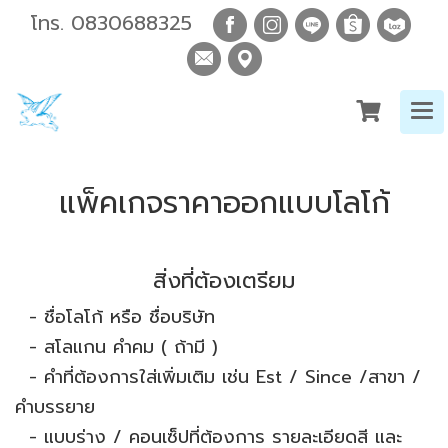
โทร.
0830688325
แพ็คเกจราคาออกแบบโลโก้
สิ่งที่ต้องเตรียม
- ชื่อโลโก้ หรือ ชื่อบริษัท
- สโลแกน คำคม ( ถ้ามี )
- คำที่ต้องการใส่เพิ่มเติม เช่น Est / Since /สาขา /
คำบรรยาย
- แบบร่าง / คอนเซ็ปที่ต้องการ รายละเอียดสี และ