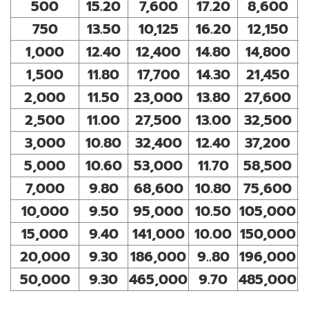
500
15.20
7,600
17.20
8,600
750
13.50
10,125
16.20
12,150
1,000
12.40
12,400
14.80
14,800
1,500
11.80
17,700
14.30
21,450
2,000
11.50
23,000
13.80
27,600
2,500
11.00
27,500
13.00
32,500
3,000
10.80
32,400
12.40
37,200
5,000
10.60
53,000
11.70
58,500
7,000
9.80
68,600
10.80
75,600
10,000
9.50
95,000
10.50
105,000
15,000
9.40
141,000
10.00
150,000
20,000
9.30
186,000
9..80
196,000
50,000
9.30
465,000
9.70
485,000