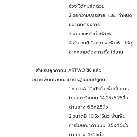
ชัวจะได้คมชัดด้วย
2.ข้อความบรรยาย และ กำหนด
ขนาดที่ต้องการ
3.จำนวนหน้าที่จะพิมพ์
4.จำนวนที่ต้องการจะพิมพ์ ให้ดู
จากความต้องการที่จะใช้งาน
สำหรับลูกค้าที่มี ARTWORK แล้ว
ขนาดพื่นที่โฆษณามาตรฐานบนปฎิทิน
1.ขนาดA 21x15นิ้ว พื้นที่ในการ
โฆษณาด้านบน 14.25x5.25นิ้ว
ด้านล่าง 6.5x2.5นิ้ว
2.ขนาดB 10.5x15นิ้ว พื้นที่ใน
การโฆษณาด้านบน 9.5x4.5นิ้ว
ด้านล่าง 4x1.5นิ้ว