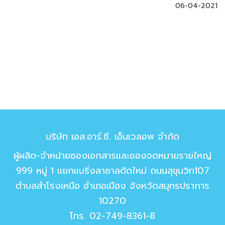
06-04-2021
บริษัท เอส.อาร์.ซี. เอ็นเวลอพ จำกัด
ผู้ผลิต-จำหน่ายซองเอกสารและซองจดหมายรายใหญ่
999 หมู่ 1 แยกแบริ่งลาซาลตัดใหม่ ถนนสุขุมวิท107
ตำบลสำโรงเหนือ อำเภอเมือง จังหวัดสมุทรปราการ
10270
โทร.
02-749-8361-8