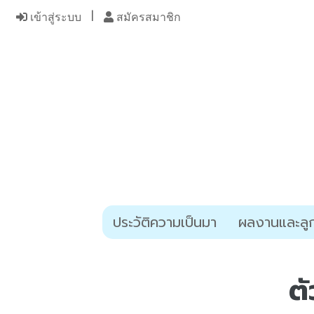
เข้าสู่ระบบ
สมัครสมาชิก
ประวัติความเป็นมา
ผลงานและลูก
ต