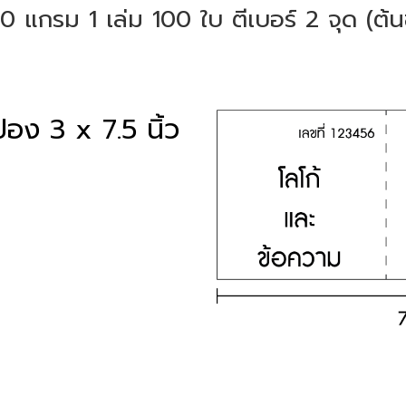
แกรม 1 เล่ม 100 ใบ ตีเบอร์ 2 จุด (ต้นขั้ว
อง 3 x 7.5 นิ้ว