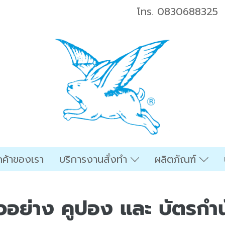
โทร.
0830688325
ค้าของเรา
บริการงานสั่งทำ
ผลิตภัณฑ์
ัวอย่าง คูปอง และ บัตรกำน