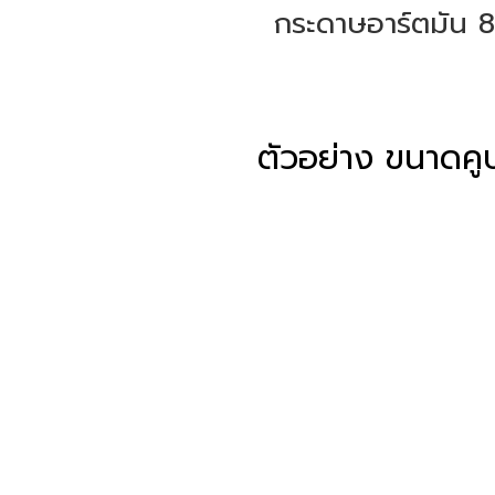
กระดาษอาร์ตมัน 80 
ตัวอย่าง ขนาดคูป